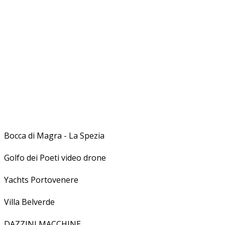
Bocca di Magra - La Spezia
Golfo dei Poeti video drone
Yachts Portovenere
Villa Belverde
DAZZINI MACCHINE