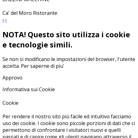
Ca' del Moro Ristorante
‹
›
NOTA! Questo sito utilizza i cookie
e tecnologie simili.
Se non si modificano le impostazioni del browser, l'utente
accetta.
Per saperne di piu'
Approvo
Informativa sui Cookie
Cookie
Per rendere il nostro sito più facile ed intuitivo facciamo
uso dei cookie. I cookie sono piccole porzioni di dati che ci
permettono di confrontare i visitatori nuovi e quelli
passati e di capire come gli utenti navigano attraverso il