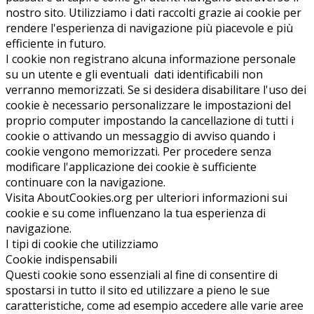
nostro sito. Utilizziamo i dati raccolti grazie ai cookie per
rendere l'esperienza di navigazione più piacevole e più
efficiente in futuro.
I cookie non registrano alcuna informazione personale
su un utente e gli eventuali dati identificabili non
verranno memorizzati. Se si desidera disabilitare l'uso dei
cookie è necessario personalizzare le impostazioni del
proprio computer impostando la cancellazione di tutti i
cookie o attivando un messaggio di avviso quando i
cookie vengono memorizzati. Per procedere senza
modificare l'applicazione dei cookie è sufficiente
continuare con la navigazione.
Visita AboutCookies.org per ulteriori informazioni sui
cookie e su come influenzano la tua esperienza di
navigazione.
I tipi di cookie che utilizziamo
Cookie indispensabili
Questi cookie sono essenziali al fine di consentire di
spostarsi in tutto il sito ed utilizzare a pieno le sue
caratteristiche, come ad esempio accedere alle varie aree