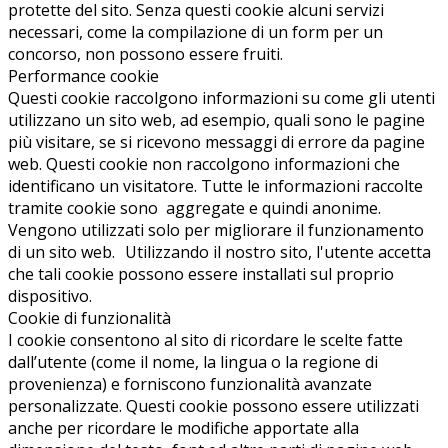
protette del sito. Senza questi cookie alcuni servizi
necessari, come la compilazione di un form per un
concorso, non possono essere fruiti.
Performance cookie
Questi cookie raccolgono informazioni su come gli utenti
utilizzano un sito web, ad esempio, quali sono le pagine
più visitare, se si ricevono messaggi di errore da pagine
web. Questi cookie non raccolgono informazioni che
identificano un visitatore. Tutte le informazioni raccolte
tramite cookie sono aggregate e quindi anonime.
Vengono utilizzati solo per migliorare il funzionamento
di un sito web. Utilizzando il nostro sito, l'utente accetta
che tali cookie possono essere installati sul proprio
dispositivo.
Cookie di funzionalità
I cookie consentono al sito di ricordare le scelte fatte
dall’utente (come il nome, la lingua o la regione di
provenienza) e forniscono funzionalità avanzate
personalizzate. Questi cookie possono essere utilizzati
anche per ricordare le modifiche apportate alla