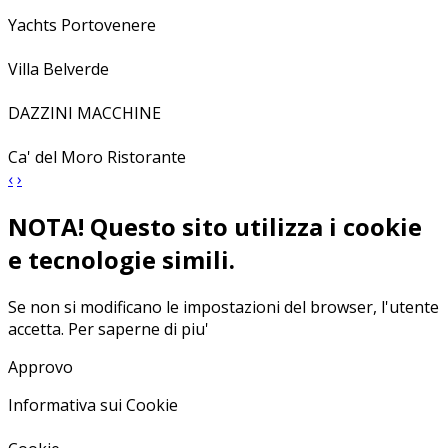
Yachts Portovenere
Villa Belverde
DAZZINI MACCHINE
Ca' del Moro Ristorante
‹
›
NOTA! Questo sito utilizza i cookie
e tecnologie simili.
Se non si modificano le impostazioni del browser, l'utente
accetta.
Per saperne di piu'
Approvo
Informativa sui Cookie