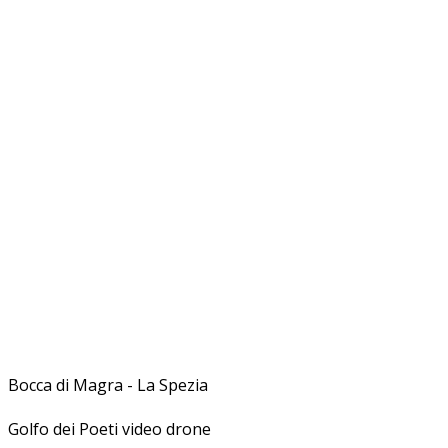
Bocca di Magra - La Spezia
Golfo dei Poeti video drone