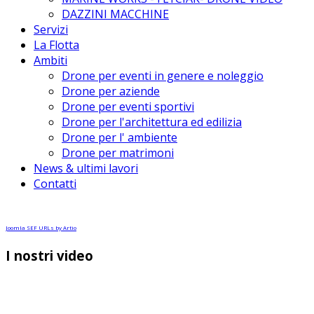
DAZZINI MACCHINE
Servizi
La Flotta
Ambiti
Drone per eventi in genere e noleggio
Drone per aziende
Drone per eventi sportivi
Drone per l'architettura ed edilizia
Drone per l' ambiente
Drone per matrimoni
News & ultimi lavori
Contatti
Joomla SEF URLs by Artio
I nostri video