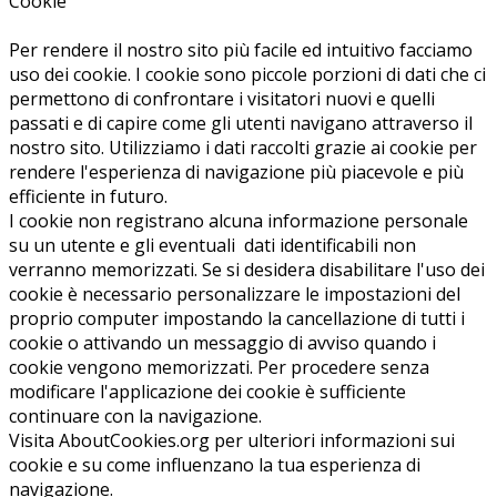
Cookie
Per rendere il nostro sito più facile ed intuitivo facciamo
uso dei cookie. I cookie sono piccole porzioni di dati che ci
permettono di confrontare i visitatori nuovi e quelli
passati e di capire come gli utenti navigano attraverso il
nostro sito. Utilizziamo i dati raccolti grazie ai cookie per
rendere l'esperienza di navigazione più piacevole e più
efficiente in futuro.
I cookie non registrano alcuna informazione personale
su un utente e gli eventuali dati identificabili non
verranno memorizzati. Se si desidera disabilitare l'uso dei
cookie è necessario personalizzare le impostazioni del
proprio computer impostando la cancellazione di tutti i
cookie o attivando un messaggio di avviso quando i
cookie vengono memorizzati. Per procedere senza
modificare l'applicazione dei cookie è sufficiente
continuare con la navigazione.
Visita AboutCookies.org per ulteriori informazioni sui
cookie e su come influenzano la tua esperienza di
navigazione.