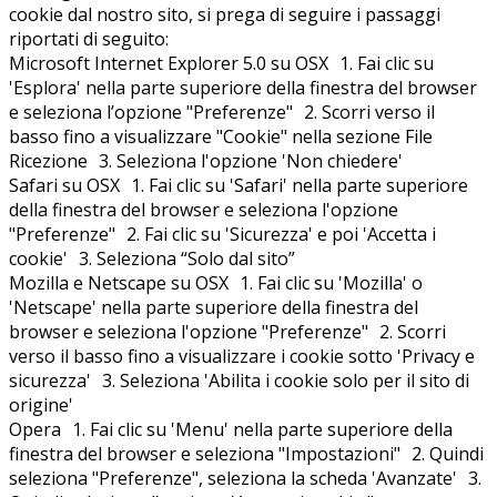
cookie dal nostro sito, si prega di seguire i passaggi
riportati di seguito:
Microsoft Internet Explorer 5.0 su OSX 1. Fai clic su
'Esplora' nella parte superiore della finestra del browser
e seleziona l’opzione "Preferenze" 2. Scorri verso il
basso fino a visualizzare "Cookie" nella sezione File
Ricezione 3. Seleziona l'opzione 'Non chiedere'
Safari su OSX 1. Fai clic su 'Safari' nella parte superiore
della finestra del browser e seleziona l'opzione
"Preferenze" 2. Fai clic su 'Sicurezza' e poi 'Accetta i
cookie' 3. Seleziona “Solo dal sito”
Mozilla e Netscape su OSX 1. Fai clic su 'Mozilla' o
'Netscape' nella parte superiore della finestra del
browser e seleziona l'opzione "Preferenze" 2. Scorri
verso il basso fino a visualizzare i cookie sotto 'Privacy e
sicurezza' 3. Seleziona 'Abilita i cookie solo per il sito di
origine'
Opera 1. Fai clic su 'Menu' nella parte superiore della
finestra del browser e seleziona "Impostazioni" 2. Quindi
seleziona "Preferenze", seleziona la scheda 'Avanzate' 3.