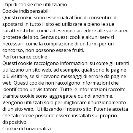
I tipi di cookie che utilizziamo
Cookie indispensabili
Questi cookie sono essenziali al fine di consentire di
spostarsi in tutto il sito ed utilizzare a pieno le sue
caratteristiche, come ad esempio accedere alle varie aree
protette del sito. Senza questi cookie alcuni servizi
necessari, come la compilazione di un form per un
concorso, non possono essere fruiti.
Performance cookie
Questi cookie raccolgono informazioni su come gli utenti
utilizzano un sito web, ad esempio, quali sono le pagine
più visitare, se si ricevono messaggi di errore da pagine
web. Questi cookie non raccolgono informazioni che
identificano un visitatore. Tutte le informazioni raccolte
tramite cookie sono aggregate e quindi anonime.
Vengono utilizzati solo per migliorare il funzionamento
di un sito web. Utilizzando il nostro sito, l'utente accetta
che tali cookie possono essere installati sul proprio
dispositivo.
Cookie di funzionalità