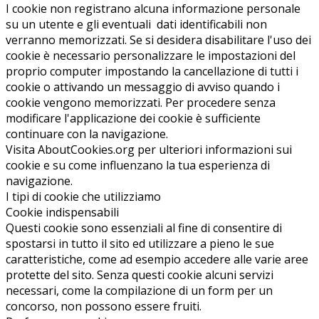
I cookie non registrano alcuna informazione personale
su un utente e gli eventuali dati identificabili non
verranno memorizzati. Se si desidera disabilitare l'uso dei
cookie è necessario personalizzare le impostazioni del
proprio computer impostando la cancellazione di tutti i
cookie o attivando un messaggio di avviso quando i
cookie vengono memorizzati. Per procedere senza
modificare l'applicazione dei cookie è sufficiente
continuare con la navigazione.
Visita AboutCookies.org per ulteriori informazioni sui
cookie e su come influenzano la tua esperienza di
navigazione.
I tipi di cookie che utilizziamo
Cookie indispensabili
Questi cookie sono essenziali al fine di consentire di
spostarsi in tutto il sito ed utilizzare a pieno le sue
caratteristiche, come ad esempio accedere alle varie aree
protette del sito. Senza questi cookie alcuni servizi
necessari, come la compilazione di un form per un
concorso, non possono essere fruiti.