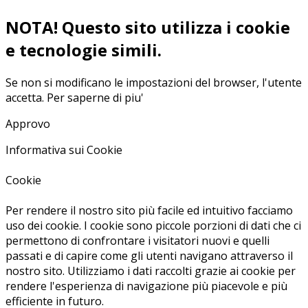
NOTA! Questo sito utilizza i cookie
e tecnologie simili.
Se non si modificano le impostazioni del browser, l'utente
accetta.
Per saperne di piu'
Approvo
Informativa sui Cookie
Cookie
Per rendere il nostro sito più facile ed intuitivo facciamo
uso dei cookie. I cookie sono piccole porzioni di dati che ci
permettono di confrontare i visitatori nuovi e quelli
passati e di capire come gli utenti navigano attraverso il
nostro sito. Utilizziamo i dati raccolti grazie ai cookie per
rendere l'esperienza di navigazione più piacevole e più
efficiente in futuro.