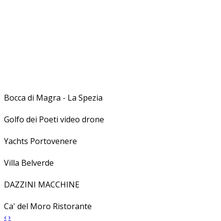
Bocca di Magra - La Spezia
Golfo dei Poeti video drone
Yachts Portovenere
Villa Belverde
DAZZINI MACCHINE
Ca' del Moro Ristorante
‹
›