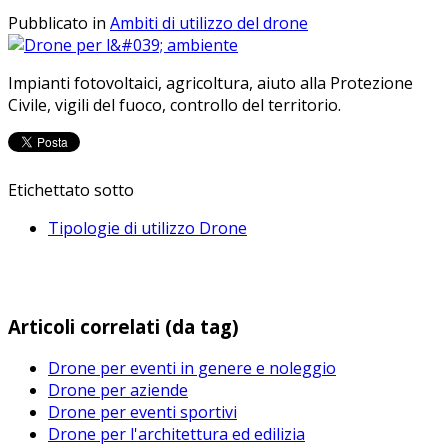
Pubblicato in
Ambiti di utilizzo del drone
Impianti fotovoltaici, agricoltura, aiuto alla Protezione
Civile, vigili del fuoco, controllo del territorio.
Etichettato sotto
Tipologie di utilizzo Drone
Articoli correlati (da tag)
Drone per eventi in genere e noleggio
Drone per aziende
Drone per eventi sportivi
Drone per l'architettura ed edilizia