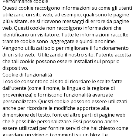
Performance cookie
Questi cookie raccolgono informazioni su come gli utenti
utilizzano un sito web, ad esempio, quali sono le pagine
più visitare, se si ricevono messaggi di errore da pagine
web. Questi cookie non raccolgono informazioni che
identificano un visitatore. Tutte le informazioni raccolte
tramite cookie sono aggregate e quindi anonime.
Vengono utilizzati solo per migliorare il funzionamento
di un sito web. Utilizzando il nostro sito, l'utente accetta
che tali cookie possono essere installati sul proprio
dispositivo.
Cookie di funzionalità
I cookie consentono al sito di ricordare le scelte fatte
dall’utente (come il nome, la lingua o la regione di
provenienza) e forniscono funzionalità avanzate
personalizzate. Questi cookie possono essere utilizzati
anche per ricordare le modifiche apportate alla
dimensione del testo, font ed altre parti di pagine web
che è possibile personalizzare. Essi possono anche
essere utilizzati per fornire servizi che hai chiesto come
guardare un video o i commenti su un blog. Le